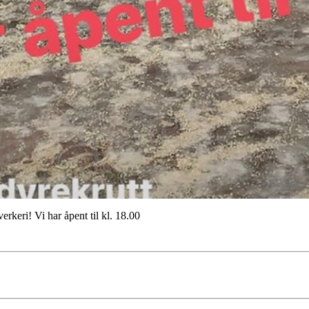
keri! Vi har åpent til kl. 18.00