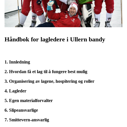
Håndbok for lagledere i
Ullern bandy
1. Innledning
2. Hvordan få et lag til å fungere best mulig
3. Organisering av lagene, hospitering og roller
4. Lagleder
5. Egen materialforvalter
6. Slipeansvarlige
7. Smittevern-ansvarlig