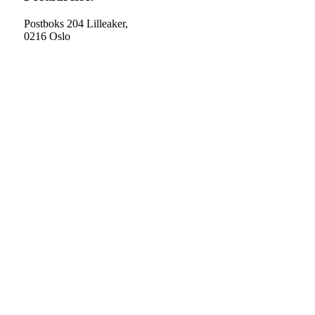
Postboks 204 Lilleaker,
0216 Oslo