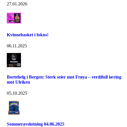
27.01.2026
Kvinnebasket i fokus!
06.11.2025
Bortehelg i Bergen: Sterk seier mot Frøya – verdifull læring
mot Ulriken
05.10.2025
Sommeravslutning 04.06.2025