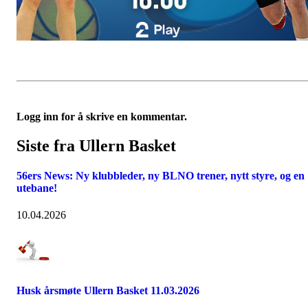
Logg inn for å skrive en kommentar.
Siste fra Ullern Basket
56ers News: Ny klubbleder, ny BLNO trener, nytt styre, og en
utebane!
10.04.2026
Husk årsmøte Ullern Basket 11.03.2026