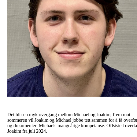
Det blir en myk overgang mellom Michael og Joakim, frem mot
sommeren vil Joakim og Michael jobbe tett sammen for å få overfør
og dokumentert Michaels mangeårige kompetanse. Offsisielt overta
Joakim fra juli 2024.