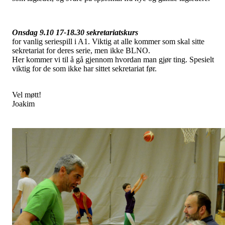
Onsdag 9.10 17-18.30 sekretariatskurs
for vanlig seriespill i A1. Viktig at alle kommer som skal sitte
sekretariat for deres serie, men ikke BLNO.
Her kommer vi til å gå gjennom hvordan man gjør ting. Spesielt
viktig for de som ikke har sittet sekretariat før.
Vel møtt!
Joakim