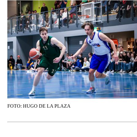
FOTO: HUGO DE LA PLAZA