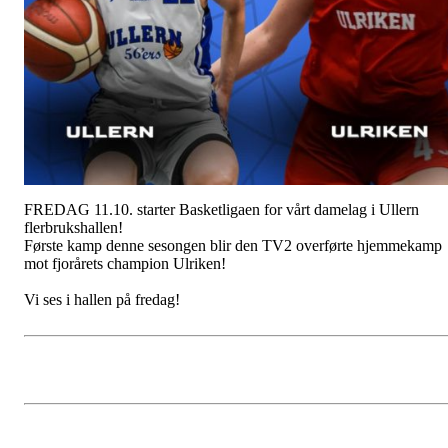
FREDAG 11.10. starter Basketligaen for vårt damelag i Ullern
flerbrukshallen!
Første kamp denne sesongen blir den TV2 overførte hjemmekamp
mot fjorårets champion Ulriken!
Vi ses i hallen på fredag!