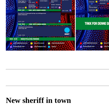
New sheriff in town