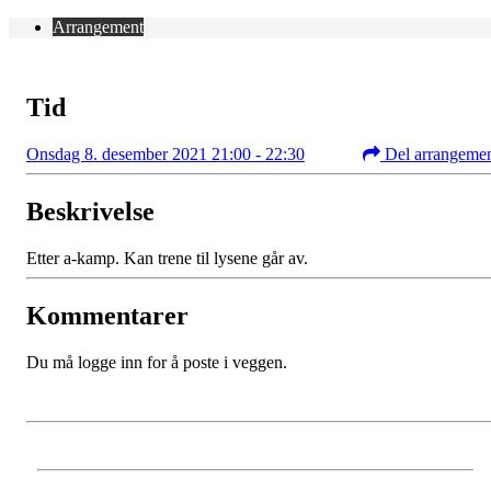
Arrangement
Tid
Onsdag 8. desember 2021 21:00 - 22:30
Del arrangeme
Beskrivelse
Etter a-kamp. Kan trene til lysene går av.
Kommentarer
Du må logge inn for å poste i veggen.