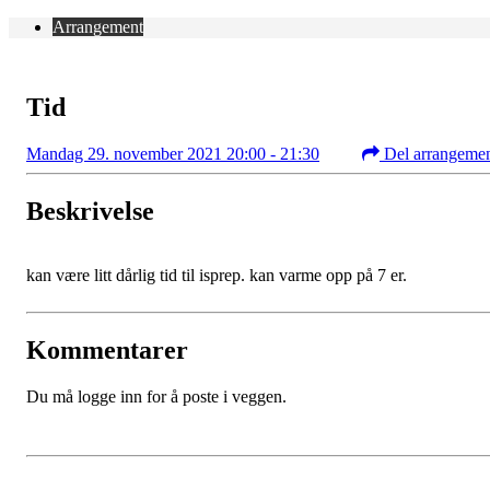
Arrangement
Tid
Mandag 29. november 2021 20:00 - 21:30
Del arrangeme
Beskrivelse
kan være litt dårlig tid til isprep. kan varme opp på 7 er.
Kommentarer
Du må logge inn for å poste i veggen.