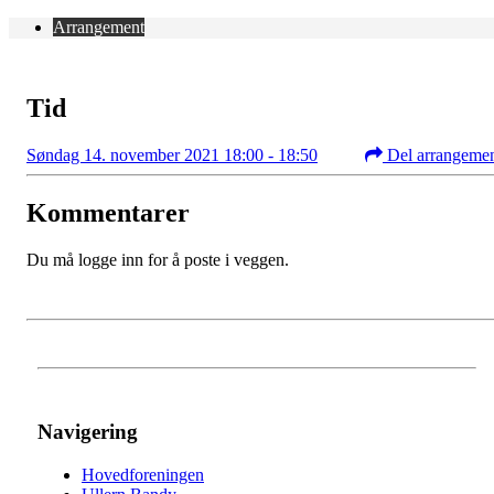
Arrangement
Tid
Søndag 14. november 2021 18:00 - 18:50
Del arrangeme
Kommentarer
Du må logge inn for å poste i veggen.
Navigering
Hovedforeningen