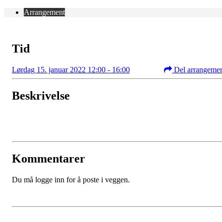
Arrangement
Tid
Lørdag 15. januar 2022 12:00 - 16:00
Del arrangeme
Beskrivelse
Kommentarer
Du må logge inn for å poste i veggen.