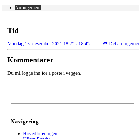
Arrangement
Tid
Mandag 13. desember 2021 18:25 - 18:45
Del arrangeme
Kommentarer
Du må logge inn for å poste i veggen.
Navigering
Hovedforeningen