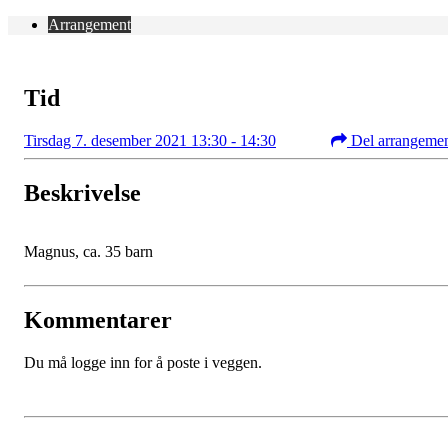
Arrangement
Tid
Tirsdag 7. desember 2021 13:30 - 14:30
Del arrangeme
Beskrivelse
Magnus, ca. 35 barn
Kommentarer
Du må logge inn for å poste i veggen.