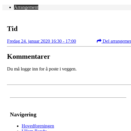
Arrangement
Tid
Fredag 24. januar 2020 16:30 - 17:00
Del arrangeme
Kommentarer
Du må logge inn for å poste i veggen.
Navigering
Hovedforeningen