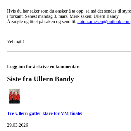
Hvis du har saker som du ønsker å ta opp, så må det sendes til styre
i forkant. Senest mandag 3. mars. Merk saken: Ullern Bandy -
Årsmøte og tittel på saken og send til:
anton.arnesen@outlook.com
Vel møtt!
Logg inn for å skrive en kommentar.
Siste fra Ullern Bandy
Tre Ullern-gutter klare for VM-finale!
29.03.2026