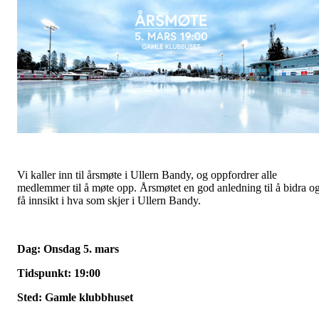
Vi kaller inn til årsmøte i Ullern Bandy, og oppfordrer alle
medlemmer til å møte opp. Årsmøtet en god anledning til å bidra o
få innsikt i hva som skjer i Ullern Bandy.
Dag: Onsdag 5. mars
Tidspunkt: 19:00
Sted: Gamle klubbhuset