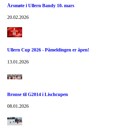
Årsmøte i Ullern Bandy 10. mars
20.02.2026
Ullern Cup 2026 - Påmeldingen er åpen!
13.01.2026
Bronse til G2014 i Lischcupen
08.01.2026