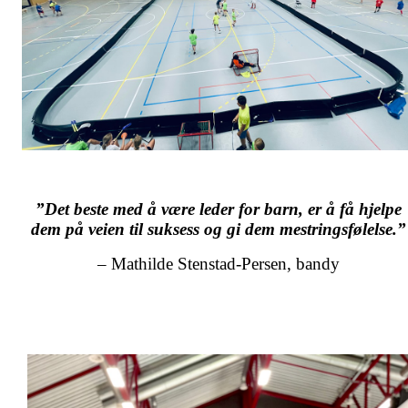
”Det beste med å være leder for barn, er å få hjelpe
dem på veien til suksess og gi dem mestringsfølelse.”
– Mathilde Stenstad-Persen, bandy