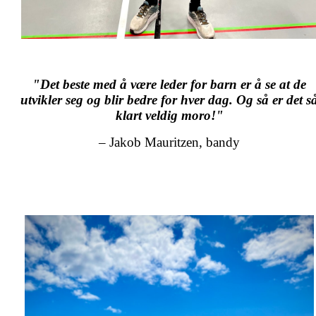
"Det beste med å være leder for barn
er å se at de
utvikler seg og blir bedre for hver dag. Og så er det s
klart veldig moro!"
– Jakob Mauritzen, bandy