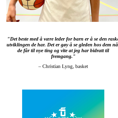
"Det beste med å være leder for barn
er å se den rask
utviklingen de har. Det er gøy å se gleden hos dem nå
de får til nye ting og vite at jeg har bidratt til
fremgang."
– Christian Lyng, basket