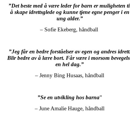
”Det beste med å være leder for barn er muligheten ti
å skape idrettsglede og kunne tjene egne penger i en
ung alder.”
– Sofie Ekeberg, håndball
”Jeg får en bedre forståelser av egen og andres idrett
Blir bedre av å lære bort. Får være i morsom bevegels
en hel dag.”
– Jenny Bing Husaas, håndball
”Se en utvikling hos barna
”
– June Amalie Hauge, håndball