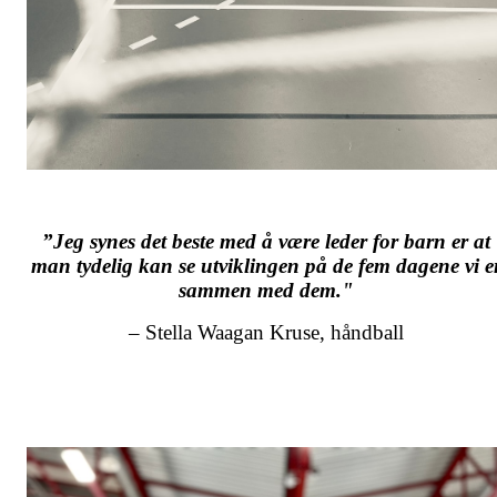
”Jeg synes det beste med å være leder for barn er at
man tydelig kan se utviklingen på de fem dagene vi e
sammen med dem."
– Stella Waagan Kruse, håndball