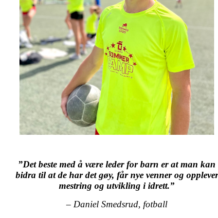
”Det beste med å være leder for barn er at man kan
bidra til
at de har det gøy, får nye venner og oppleve
mestring og utvikling i idrett.”
– Daniel Smedsrud, fotball