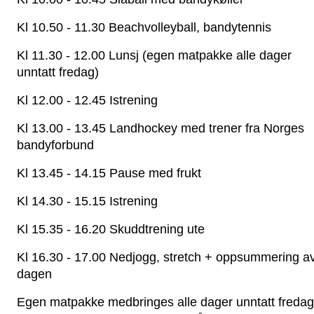
Kl 10.50 - 11.30 Beachvolleyball, bandytennis
Kl 11.30 - 12.00 Lunsj (egen matpakke alle dager 
unntatt fredag)
Kl 12.00 - 12.45 Istrening
Kl 13.00 - 13.45 Landhockey med trener fra Norges 
bandyforbund
Kl 13.45 - 14.15 Pause med frukt
Kl 14.30 - 15.15 Istrening
Kl 15.35 - 16.20 Skuddtrening ute
Kl 16.30 - 17.00 Nedjogg, stretch + oppsummering av
dagen
Egen matpakke medbringes alle dager unntatt fredag.