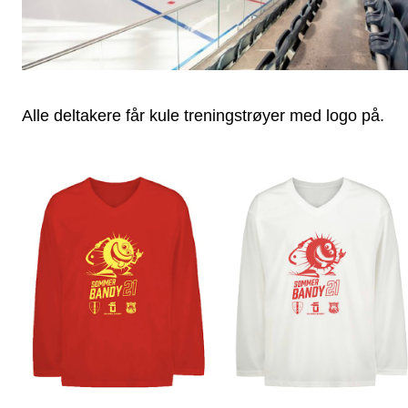
Alle deltakere får kule treningstrøyer med logo på.