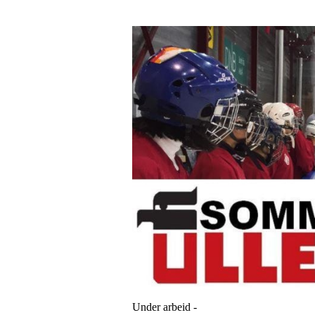
Under arbeid -