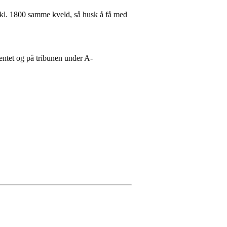
 kl. 1800 samme kveld, så husk å få med
ntet og på tribunen under A-