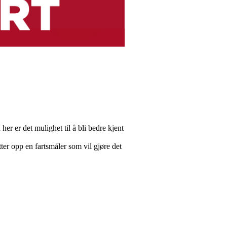
her er det mulighet til å bli bedre kjent
ter opp en fartsmåler som vil gjøre det