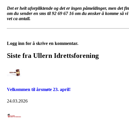
Det er helt uforpliktende og det er ingen påmeldinger, men det fin
om du sender en
sms
til 92 69 67 16 om du ønsker å komme så vi
vet
ca
antall.
Logg inn for å skrive en kommentar.
Siste fra Ullern Idrettsforening
Velkommen til årsmøte 23. april!
24.03.2026