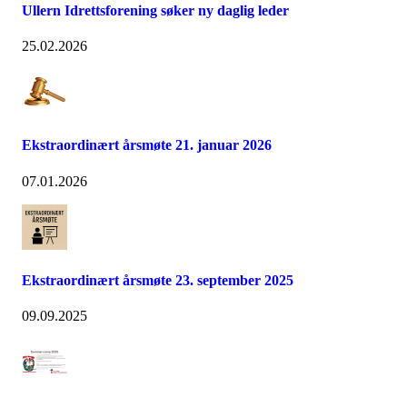
Ullern Idrettsforening søker ny daglig leder
25.02.2026
Ekstraordinært årsmøte 21. januar 2026
07.01.2026
Ekstraordinært årsmøte 23. september 2025
09.09.2025