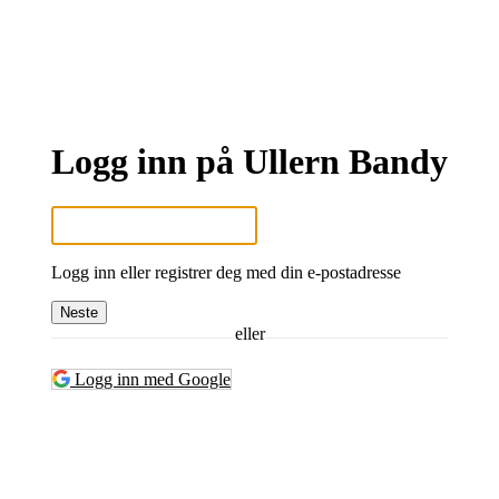
Logg inn på Ullern Bandy
Logg inn eller registrer deg med din e-postadresse
Neste
eller
Logg inn med Google