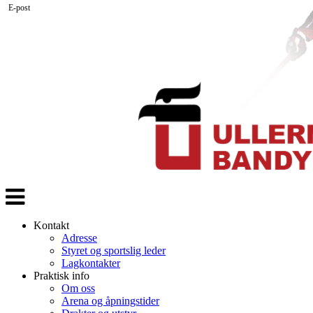
E-post
Veksle
navigasjon
Kontakt
Adresse
Styret og sportslig leder
Lagkontakter
Praktisk info
Om oss
Arena og åpningstider